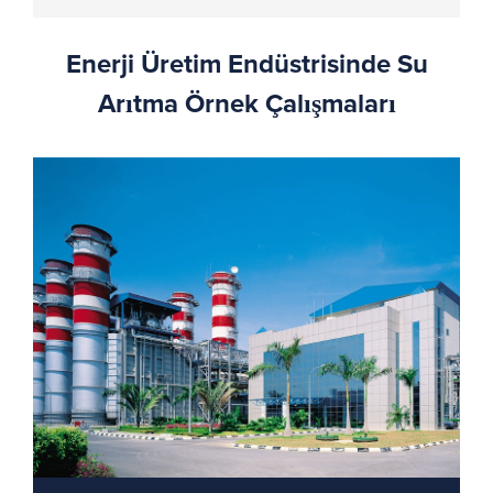
Enerji Üretim Endüstrisinde Su
Arıtma Örnek Çalışmaları