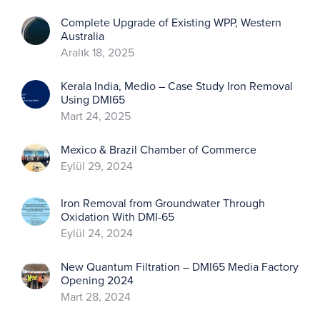
Complete Upgrade of Existing WPP, Western
Australia
Aralık 18, 2025
Kerala India, Medio – Case Study Iron Removal
Using DMI65
Mart 24, 2025
Mexico & Brazil Chamber of Commerce
Eylül 29, 2024
Iron Removal from Groundwater Through
Oxidation With DMI-65
Eylül 24, 2024
New Quantum Filtration – DMI65 Media Factory
Opening 2024
Mart 28, 2024