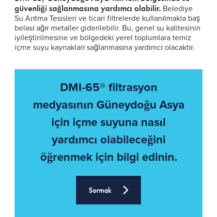
güvenliği sağlanmasına yardımcı olabilir.
Belediye
Su Arıtma Tesisleri ve ticari filtrelerde kullanılmakla baş
belası ağır metaller giderilebilir. Bu, genel su kalitesinin
iyileştirilmesine ve bölgedeki yerel toplumlara temiz
içme suyu kaynakları sağlanmasına yardımcı olacaktır.
DMI-65® filtrasyon
medyasının Güneydoğu Asya
için içme suyuna nasıl
yardımcı olabileceğini
öğrenmek için bilgi edinin.
Sormak