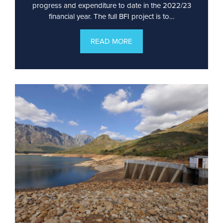
progress and expenditure to date in the 2022/23
financial year. The full BFI project is to…
READ MORE