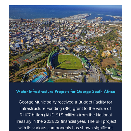
Water Infrastructure Projects for George South Africa
George Municipality received a Budget Facility for
Infrastructure Funding (BFI) grant to the value of
R1.107 billion (AUD 91.5 million) from the National
Treasury in the 2021/22 financial year. The BFI project
with its various components has shown significant