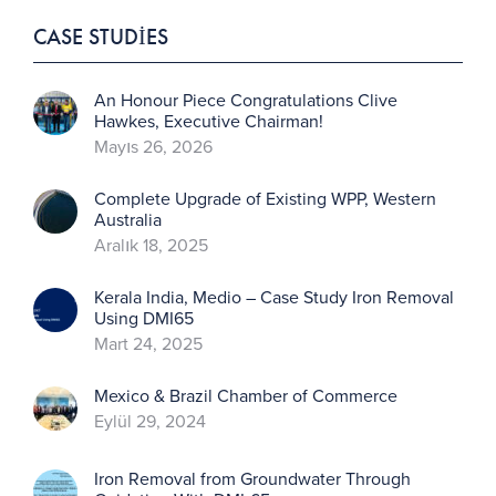
CASE STUDIES
An Honour Piece Congratulations Clive
Hawkes, Executive Chairman!
Mayıs 26, 2026
Complete Upgrade of Existing WPP, Western
Australia
Aralık 18, 2025
Kerala India, Medio – Case Study Iron Removal
Using DMI65
Mart 24, 2025
Mexico & Brazil Chamber of Commerce
Eylül 29, 2024
Iron Removal from Groundwater Through