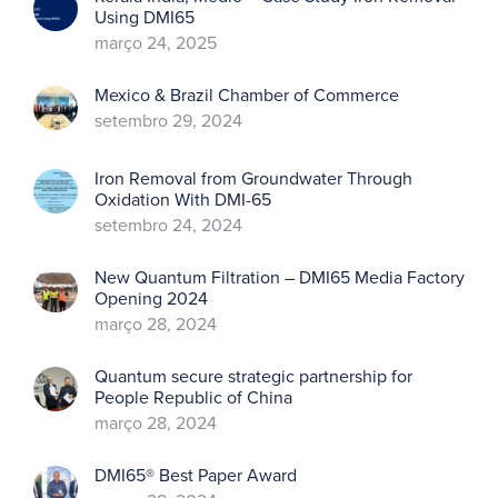
Using DMI65
março 24, 2025
Mexico & Brazil Chamber of Commerce
setembro 29, 2024
Iron Removal from Groundwater Through
Oxidation With DMI-65
setembro 24, 2024
New Quantum Filtration – DMI65 Media Factory
Opening 2024
março 28, 2024
Quantum secure strategic partnership for
People Republic of China
março 28, 2024
DMI65® Best Paper Award