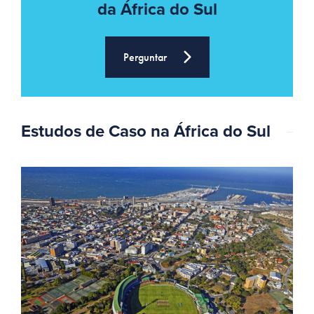
da África do Sul
Perguntar
Estudos de Caso na África do Sul