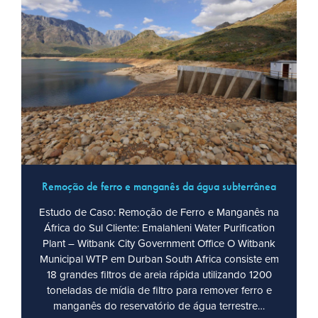
Remoção de ferro e manganês da água subterrânea
Estudo de Caso: Remoção de Ferro e Manganês na
África do Sul Cliente: Emalahleni Water Purification
Plant – Witbank City Government Office O Witbank
Municipal WTP em Durban South Africa consiste em
18 grandes filtros de areia rápida utilizando 1200
toneladas de mídia de filtro para remover ferro e
manganês do reservatório de água terrestre…