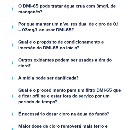
O DMI-65 pode tratar água crua com 3mg/L de
manganês?
Por que manter um nível residual de cloro de 0,1
– 03mg/L ao usar DMI-65?
Qual é o propósito de condicionamento e
imersão do DMI-65 no início?
Outros oxidantes podem ser usados além do
cloro?
A mídia pode ser danificada?
Qual é o procedimento para um filtro DMI-65 que
é ficar offline e estar fora do serviço por um
período de tempo?
É necessário dosar cloro na água do fundo?
Maior dose de cloro removerá mais ferro e