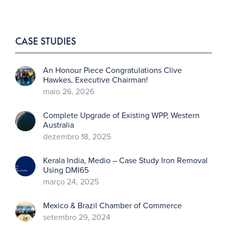
CASE STUDIES
An Honour Piece Congratulations Clive
Hawkes, Executive Chairman!
maio 26, 2026
Complete Upgrade of Existing WPP, Western
Australia
dezembro 18, 2025
Kerala India, Medio – Case Study Iron Removal
Using DMI65
março 24, 2025
Mexico & Brazil Chamber of Commerce
setembro 29, 2024