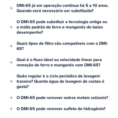
DMI-65 já em operação contínua há 5 a 10 anos.
Quando será necessário ser substituído?
O DMI-65 pode substituir a tecnologia antiga ou
a mídia padrão de ferro e manganês de baixo
desempenho?
Quais tipos de filtro são compatíveis com o DMI-
65?
Qual é o fluxo ideal ou velocidade linear para
remoção de ferro e manganês com DMI-65?
Quão regular é o ciclo periódico de lavagem
traseira? Quanto água de lavagem de costas é
gasta?
O DMI-65 pode remover outros metais solúveis?
O DMI-65 pode remover sulfeto de hidrogênio?