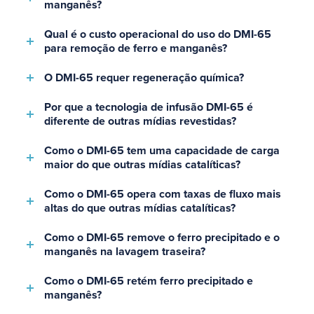
manganês?
Qual é o custo operacional do uso do DMI-65
para remoção de ferro e manganês?
O DMI-65 requer regeneração química?
Por que a tecnologia de infusão DMI-65 é
diferente de outras mídias revestidas?
Como o DMI-65 tem uma capacidade de carga
maior do que outras mídias catalíticas?
Como o DMI-65 opera com taxas de fluxo mais
altas do que outras mídias catalíticas?
Como o DMI-65 remove o ferro precipitado e o
manganês na lavagem traseira?
Como o DMI-65 retém ferro precipitado e
manganês?