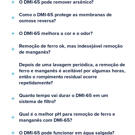
O DMI-65 pode remover arsênico?
Como o DMI-65 protege as membranas de
osmose reversa?
O DMI-65 melhora a cor e o odor?
Remoção de ferro ok, mas indesejável remoção
de manganês?
Depois de uma lavagem periódica, a remoção de
ferro e manganês é aceitável por algumas horas,
então o rompimento residual ocorre
repetidamente?
Quanto tempo vai durar o DMI-65 em um
sistema de filtro?
Qual é o melhor pH para remoção de ferro e
manganês com DMI-65?
O DMI-65 pode funcionar em água salgada?