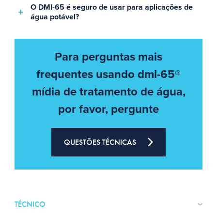
O DMI-65 é seguro de usar para aplicações de
água potável?
Para perguntas mais
frequentes usando dmi-65®
mídia de tratamento de água,
por favor, pergunte
QUESTÕES TÉCNICAS
TÉCNICO