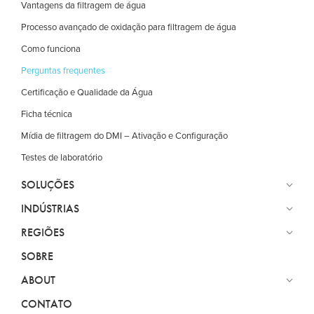
Vantagens da filtragem de água
Processo avançado de oxidação para filtragem de água
Como funciona
Perguntas frequentes
Certificação e Qualidade da Água
Ficha técnica
Mídia de filtragem do DMI – Ativação e Configuração
Testes de laboratório
SOLUÇÕES
INDÚSTRIAS
REGIÕES
SOBRE
ABOUT
CONTATO