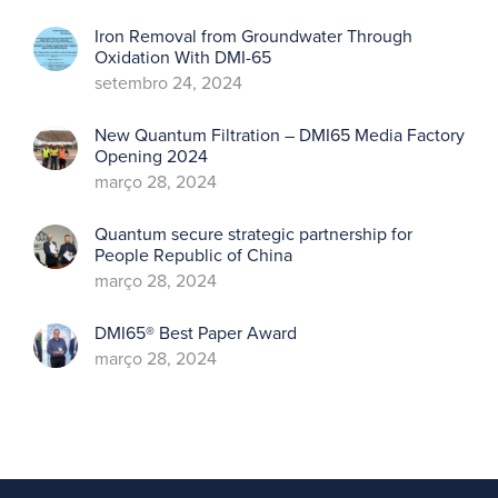
Iron Removal from Groundwater Through
Oxidation With DMI-65
setembro 24, 2024
New Quantum Filtration – DMI65 Media Factory
Opening 2024
março 28, 2024
Quantum secure strategic partnership for
People Republic of China
março 28, 2024
DMI65® Best Paper Award
março 28, 2024