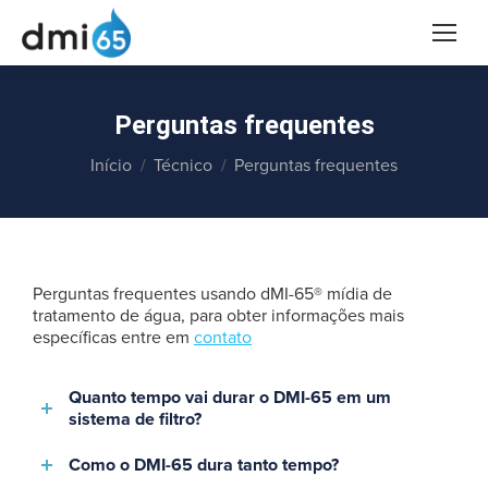
Perguntas frequentes
Você está aqui:
Início
Técnico
Perguntas frequentes
Perguntas frequentes usando dMI-65® mídia de
tratamento de água, para obter informações mais
específicas entre em
contato
Quanto tempo vai durar o DMI-65 em um
sistema de filtro?
Como o DMI-65 dura tanto tempo?