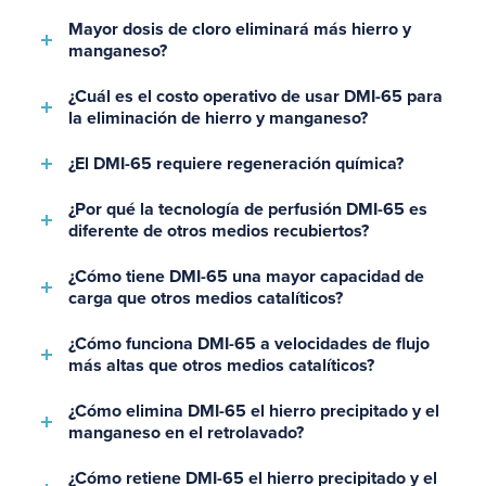
Mayor dosis de cloro eliminará más hierro y
manganeso?
¿Cuál es el costo operativo de usar DMI-65 para
la eliminación de hierro y manganeso?
¿El DMI-65 requiere regeneración química?
¿Por qué la tecnología de perfusión DMI-65 es
diferente de otros medios recubiertos?
¿Cómo tiene DMI-65 una mayor capacidad de
carga que otros medios catalíticos?
¿Cómo funciona DMI-65 a velocidades de flujo
más altas que otros medios catalíticos?
¿Cómo elimina DMI-65 el hierro precipitado y el
manganeso en el retrolavado?
¿Cómo retiene DMI-65 el hierro precipitado y el