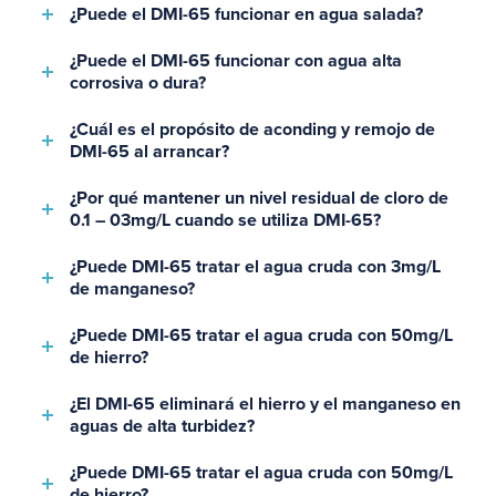
¿Puede el DMI-65 funcionar en agua salada?
¿Puede el DMI-65 funcionar con agua alta
corrosiva o dura?
¿Cuál es el propósito de aconding y remojo de
DMI-65 al arrancar?
¿Por qué mantener un nivel residual de cloro de
0.1 – 03mg/L cuando se utiliza DMI-65?
¿Puede DMI-65 tratar el agua cruda con 3mg/L
de manganeso?
¿Puede DMI-65 tratar el agua cruda con 50mg/L
de hierro?
¿El DMI-65 eliminará el hierro y el manganeso en
aguas de alta turbidez?
¿Puede DMI-65 tratar el agua cruda con 50mg/L
de hierro?