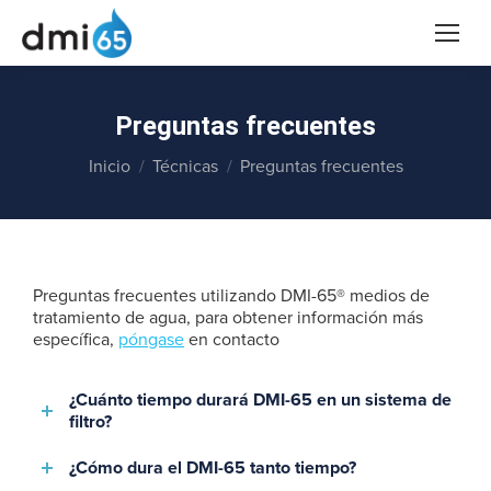
Preguntas frecuentes
Estás aquí:
Inicio
Técnicas
Preguntas frecuentes
Preguntas frecuentes utilizando DMI-65® medios de
tratamiento de agua, para obtener información más
específica,
póngase
en contacto
¿Cuánto tiempo durará DMI-65 en un sistema de
filtro?
¿Cómo dura el DMI-65 tanto tiempo?