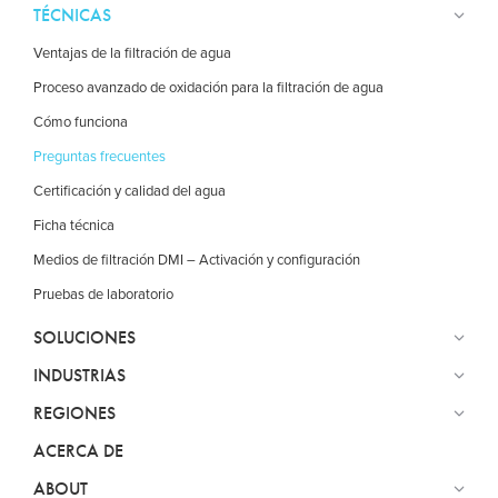
TÉCNICAS
Ventajas de la filtración de agua
Proceso avanzado de oxidación para la filtración de agua
Cómo funciona
Preguntas frecuentes
Certificación y calidad del agua
Ficha técnica
Medios de filtración DMI – Activación y configuración
Pruebas de laboratorio
SOLUCIONES
INDUSTRIAS
REGIONES
ACERCA DE
ABOUT