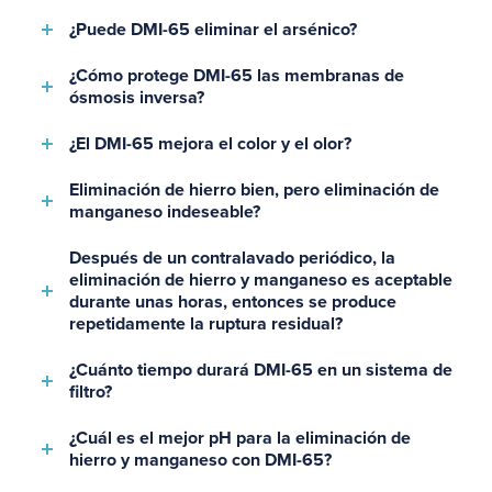
¿Puede DMI-65 eliminar el arsénico?
¿Cómo protege DMI-65 las membranas de
ósmosis inversa?
¿El DMI-65 mejora el color y el olor?
Eliminación de hierro bien, pero eliminación de
manganeso indeseable?
Después de un contralavado periódico, la
eliminación de hierro y manganeso es aceptable
durante unas horas, entonces se produce
repetidamente la ruptura residual?
¿Cuánto tiempo durará DMI-65 en un sistema de
filtro?
¿Cuál es el mejor pH para la eliminación de
hierro y manganeso con DMI-65?