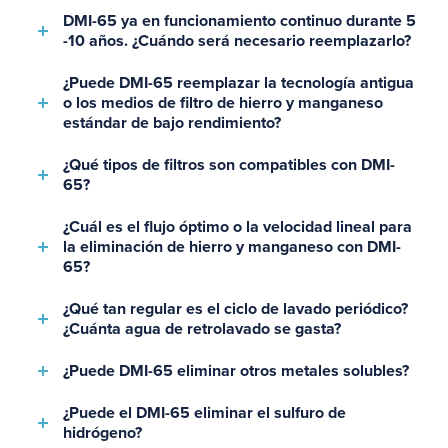
DMI-65 ya en funcionamiento continuo durante 5
-10 años. ¿Cuándo será necesario reemplazarlo?
¿Puede DMI-65 reemplazar la tecnología antigua
o los medios de filtro de hierro y manganeso
estándar de bajo rendimiento?
¿Qué tipos de filtros son compatibles con DMI-
65?
¿Cuál es el flujo óptimo o la velocidad lineal para
la eliminación de hierro y manganeso con DMI-
65?
¿Qué tan regular es el ciclo de lavado periódico?
¿Cuánta agua de retrolavado se gasta?
¿Puede DMI-65 eliminar otros metales solubles?
¿Puede el DMI-65 eliminar el sulfuro de
hidrógeno?