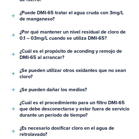
¿Puede DMI-65 tratar el agua cruda con 3mg/L
de manganeso?
¿Por qué mantener un nivel residual de cloro de
0.1 – 03mg/L cuando se utiliza DMI-65?
¿Cuál es el propósito de aconding y remojo de
DMI-65 al arrancar?
¿Se pueden utilizar otros oxidantes que no sean
cloro?
¿Se pueden dañar los medios?
¿Cuál es el procedimiento para un filtro DMI-65
que debe desconectarse y estar fuera de servicio
durante un período de tiempo?
¿Es necesario dosificar cloro en el agua de
retrolavado?