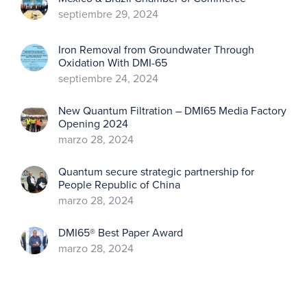
septiembre 29, 2024
Iron Removal from Groundwater Through
Oxidation With DMI-65
septiembre 24, 2024
New Quantum Filtration – DMI65 Media Factory
Opening 2024
marzo 28, 2024
Quantum secure strategic partnership for
People Republic of China
marzo 28, 2024
DMI65® Best Paper Award
marzo 28, 2024