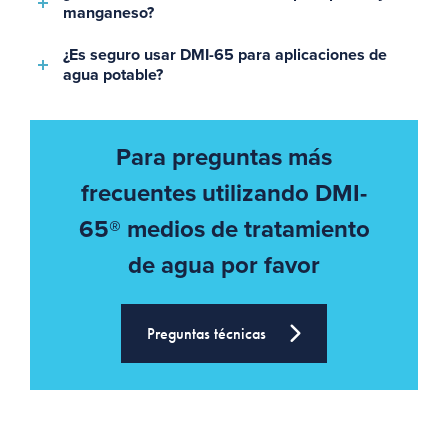
manganeso?
¿Es seguro usar DMI-65 para aplicaciones de
agua potable?
Para preguntas más
frecuentes utilizando DMI-
65® medios de tratamiento
de agua por favor
Preguntas técnicas