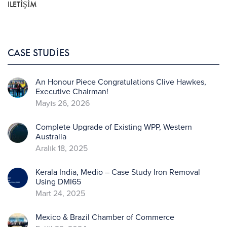
ILETIŞIM
CASE STUDIES
An Honour Piece Congratulations Clive Hawkes,
Executive Chairman!
Mayıs 26, 2026
Complete Upgrade of Existing WPP, Western
Australia
Aralık 18, 2025
Kerala India, Medio – Case Study Iron Removal
Using DMI65
Mart 24, 2025
Mexico & Brazil Chamber of Commerce