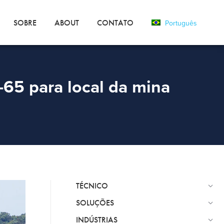
SOBRE
ABOUT
CONTATO
Português
-65 para local da mina
TÉCNICO
SOLUÇÕES
INDÚSTRIAS