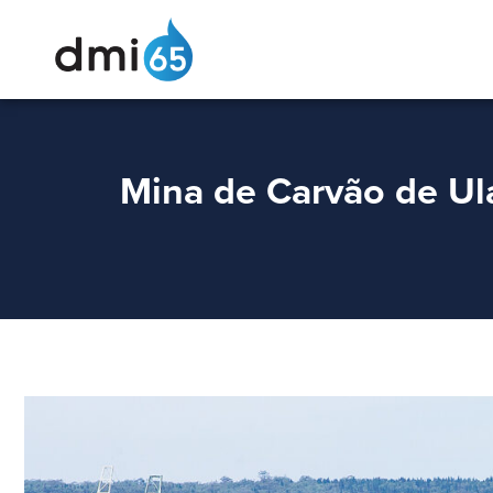
Mina de Carvão de Ula