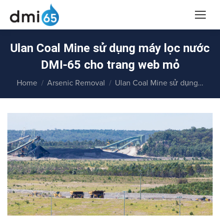
Ulan Coal Mine sử dụng máy lọc nước
DMI-65 cho trang web mỏ
You are here:
Home
Arsenic Removal
Ulan Coal Mine sử dụng…