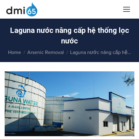
Laguna nước nâng cấp hệ thống lọc
nước
You are here:
Home
Arsenic Removal
Laguna nước nâng cấp hệ…