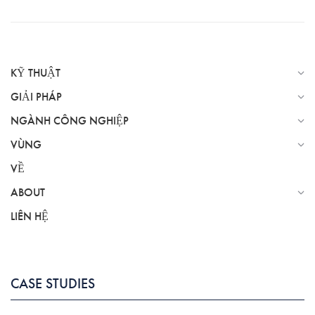
KỸ THUẬT
GIẢI PHÁP
NGÀNH CÔNG NGHIỆP
VÙNG
VỀ
ABOUT
LIÊN HỆ
CASE STUDIES