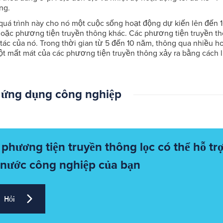
ng.
quá trình này cho nó một cuộc sống hoạt động dự kiến lên đến 
 hoặc phương tiện truyền thông khác. Các phương tiện truyền t
tác của nó. Trong thời gian từ 5 đến 10 năm, thông qua nhiều h
một mất mát của các phương tiện truyền thông xảy ra bằng cách l
: ứng dụng công nghiệp
phương tiện truyền thông lọc có thể hỗ tr
 nước công nghiệp của bạn
Hỏi