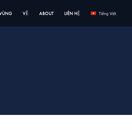
VÙNG
VỀ
ABOUT
LIÊN HỆ
Tiếng Việt