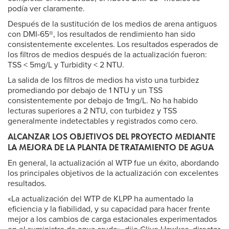
podía ver claramente.
Después de la sustitución de los medios de arena antiguos
con DMI-65®, los resultados de rendimiento han sido
consistentemente excelentes. Los resultados esperados de
los filtros de medios después de la actualización fueron:
TSS < 5mg/L y Turbidity < 2 NTU.
La salida de los filtros de medios ha visto una turbidez
promediando por debajo de 1 NTU y un TSS
consistentemente por debajo de 1mg/L. No ha habido
lecturas superiores a 2 NTU, con turbidez y TSS
generalmente indetectables y registrados como cero.
ALCANZAR LOS OBJETIVOS DEL PROYECTO MEDIANTE
LA MEJORA DE LA PLANTA DE TRATAMIENTO DE AGUA
En general, la actualización al WTP fue un éxito, abordando
los principales objetivos de la actualización con excelentes
resultados.
«La actualización del WTP de KLPP ha aumentado la
eficiencia y la fiabilidad, y su capacidad para hacer frente
mejor a los cambios de carga estacionales experimentados