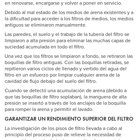
en renovarse, encargarse y volver a poner en servicio.
Debido al mal estado de los medios de arena existentes y a
la dificultad para acceder a los filtros de medios, los medios
antiguos se eliminaron manualmente.
Las paredes, el suelo y el trabajo de la tubería del filtro se
limpiaron a alta presión para eliminar las muchas capas de
suciedad acumulada en todo el filtro.
Una vez que los filtros se limpiaron a fondo, se retiraron las
boquillas de filtro antiguas. Con las boquillas retiradas, se
repitieron varios ciclos de llenado y vertido del agua del
filtro en un esfuerzo por limpiar cualquier arena de la
cavidad de flujo debajo del suelo del filtro.
Cuando se detectó una acumulación de arena (debido a
que las boquillas de filtro soplaban), la manguera de alta
presión se insertó a través de los anclajes de la boquilla
para romper la arena y permitir el lavado.
GARANTIZAR UN RENDIMIENTO SUPERIOR DEL FILTRO
La investigación de los pisos de filtro llevada a cabo al
principio del proceso puso de relieve la necesidad de