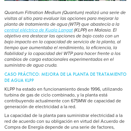
Quantum Filtration Medium (Quantum) realizó una serie de
visitas al sitio para evaluar las opciones para mejorar la
planta de tratamiento de agua (WTP) que abastecía a la
central eléctrica de Kuala Langat
(KLPP) en Malasia. El
objetivo era destacar las opciones de bajo costo con un
bajo impacto en la capacidad de servicio de la planta, al
tiempo que aumentaba el rendimiento, la eficiencia, la
fiabilidad y la capacidad del WTP para hacer frente a los
cambios de carga estacionales experimentados en el
suministro de agua cruda.
CASO PRÁCTICO: MEJORA DE LA PLANTA DE TRATAMIENTO
DE AGUA KLPP
KLPP ha estado en funcionamiento desde 1996, utilizando
turbina de gas de ciclo combinado, y la planta está
contribuyendo actualmente con 675MW de capacidad de
generación de electricidad a la red.
La capacidad de la planta para suministrar electricidad a la
red de acuerdo con su obligación en virtud del Acuerdo de
Compra de Energía depende de una serie de factores,