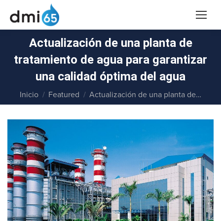
Actualización de una planta de
tratamiento de agua para garantizar
una calidad óptima del agua
Estás aquí:
Inicio
Featured
Actualización de una planta de…