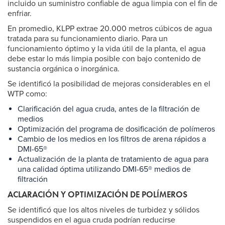
incluido un suministro confiable de agua limpia con el fin de
enfriar.
En promedio, KLPP extrae 20.000 metros cúbicos de agua
tratada para su funcionamiento diario. Para un
funcionamiento óptimo y la vida útil de la planta, el agua
debe estar lo más limpia posible con bajo contenido de
sustancia orgánica o inorgánica.
Se identificó la posibilidad de mejoras considerables en el
WTP como:
Clarificación del agua cruda, antes de la filtración de
medios
Optimización del programa de dosificación de polímeros
Cambio de los medios en los filtros de arena rápidos a
DMI-65®
Actualización de la planta de tratamiento de agua para
una calidad óptima utilizando DMI-65® medios de
filtración
ACLARACIÓN Y OPTIMIZACIÓN DE POLÍMEROS
Se identificó que los altos niveles de turbidez y sólidos
suspendidos en el agua cruda podrían reducirse