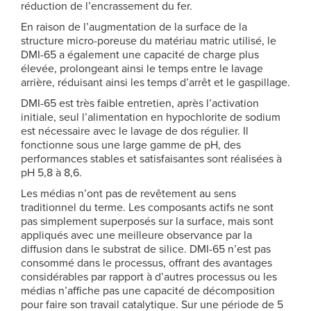
réduction de l’encrassement du fer.
En raison de l’augmentation de la surface de la
structure micro-poreuse du matériau matric utilisé, le
DMI-65 a également une capacité de charge plus
élevée, prolongeant ainsi le temps entre le lavage
arrière, réduisant ainsi les temps d’arrêt et le gaspillage.
DMI-65 est très faible entretien, après l’activation
initiale, seul l’alimentation en hypochlorite de sodium
est nécessaire avec le lavage de dos régulier. Il
fonctionne sous une large gamme de pH, des
performances stables et satisfaisantes sont réalisées à
pH 5,8 à 8,6.
Les médias n’ont pas de revêtement au sens
traditionnel du terme. Les composants actifs ne sont
pas simplement superposés sur la surface, mais sont
appliqués avec une meilleure observance par la
diffusion dans le substrat de silice. DMI-65 n’est pas
consommé dans le processus, offrant des avantages
considérables par rapport à d’autres processus ou les
médias n’affiche pas une capacité de décomposition
pour faire son travail catalytique. Sur une période de 5