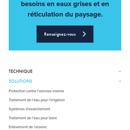
besoins en eaux grises et en
réticulation du paysage.
Renseignez-vous
TECHNIQUE
SOLUTIONS
Protection contre l’osmose inverse
Traitement de l’eau pour l’irrigation
Systèmes d’assèchement
Traitement de l’eau pour boire
Enlèvement de l’arsenic