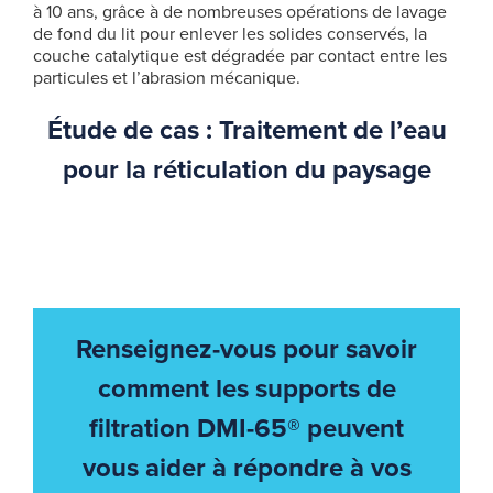
à 10 ans, grâce à de nombreuses opérations de lavage
de fond du lit pour enlever les solides conservés, la
couche catalytique est dégradée par contact entre les
particules et l’abrasion mécanique.
Étude de cas : Traitement de l’eau
pour la réticulation du paysage
Renseignez-vous pour savoir
comment les supports de
filtration DMI-65® peuvent
vous aider à répondre à vos