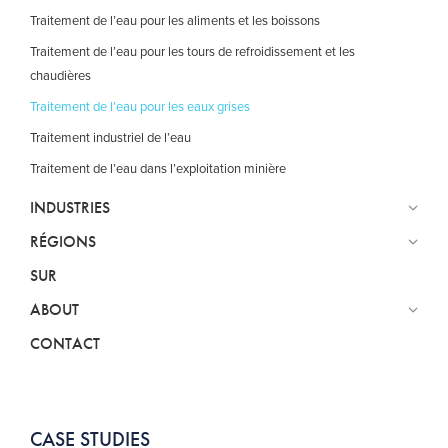
Traitement de l’eau pour les aliments et les boissons
Traitement de l’eau pour les tours de refroidissement et les
chaudières
Traitement de l’eau pour les eaux grises
Traitement industriel de l’eau
Traitement de l’eau dans l’exploitation minière
INDUSTRIES
RÉGIONS
SUR
ABOUT
CONTACT
CASE STUDIES