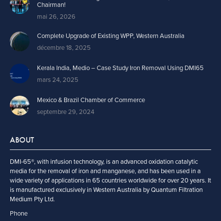
Chairman!
mai 26, 2026
Complete Upgrade of Existing WPP, Western Australia
décembre 18, 2025
Kerala India, Medio – Case Study Iron Removal Using DMI65
mars 24, 2025
Mexico & Brazil Chamber of Commerce
septembre 29, 2024
ABOUT
DMI-65®, with infusion technology, is an advanced oxidation catalytic
media for the removal of iron and manganese, and has been used in a
wide variety of applications in 65 countries worldwide for over 20 years. It
is manufactured exclusively in Western Australia by Quantum Filtration
Medium Pty Ltd.
Phone