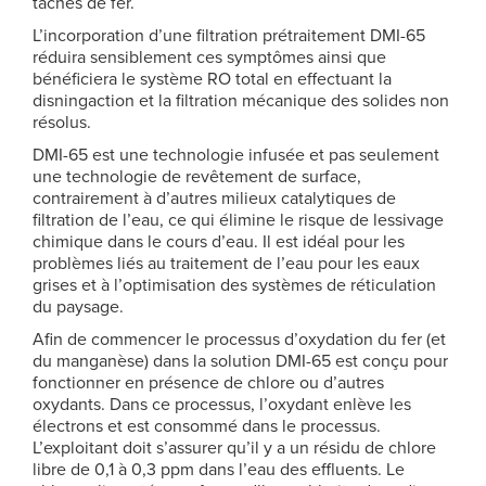
taches de fer.
L’incorporation d’une filtration prétraitement DMI-65
réduira sensiblement ces symptômes ainsi que
bénéficiera le système RO total en effectuant la
disningaction et la filtration mécanique des solides non
résolus.
DMI-65 est une technologie infusée et pas seulement
une technologie de revêtement de surface,
contrairement à d’autres milieux catalytiques de
filtration de l’eau, ce qui élimine le risque de lessivage
chimique dans le cours d’eau. Il est idéal pour les
problèmes liés au traitement de l’eau pour les eaux
grises et à l’optimisation des systèmes de réticulation
du paysage.
Afin de commencer le processus d’oxydation du fer (et
du manganèse) dans la solution DMI-65 est conçu pour
fonctionner en présence de chlore ou d’autres
oxydants. Dans ce processus, l’oxydant enlève les
électrons et est consommé dans le processus.
L’exploitant doit s’assurer qu’il y a un résidu de chlore
libre de 0,1 à 0,3 ppm dans l’eau des effluents. Le