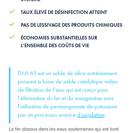
TAUX ÉLEVÉ DE DÉSINFECTION ATTEINT
PAS DE LESSIVAGE DES PRODUITS CHIMIQUES
ÉCONOMIES SUBSTANTIELLES SUR
L’ENSEMBLE DES COÛTS DE VIE
DMI-65 est un sable de silice extrêmement
puissant à base de sable catalytique milieu
de filtration de l’eau qui est conçu pour
l’élimination du fer et du manganèse sans
l’utilisation de permanganate de potassium
par un processus avancé
d’oxydation
.
Le fer dissous dans les eaux souterraines qui est livré