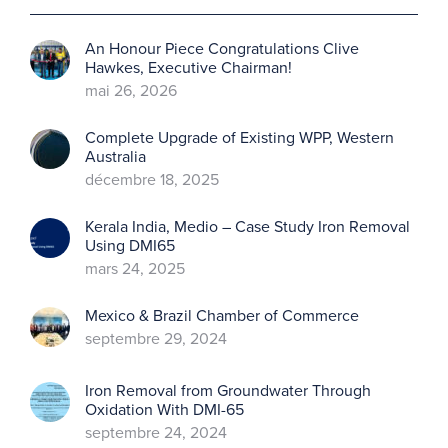
An Honour Piece Congratulations Clive
Hawkes, Executive Chairman!
mai 26, 2026
Complete Upgrade of Existing WPP, Western
Australia
décembre 18, 2025
Kerala India, Medio – Case Study Iron Removal
Using DMI65
mars 24, 2025
Mexico & Brazil Chamber of Commerce
septembre 29, 2024
Iron Removal from Groundwater Through
Oxidation With DMI-65
septembre 24, 2024