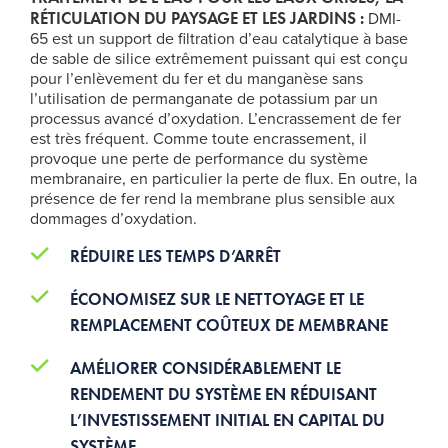
RÉTICULATION DU PAYSAGE ET LES JARDINS :
DMI-
65 est un support de filtration d’eau catalytique à base
de sable de silice extrêmement puissant qui est conçu
pour l’enlèvement du fer et du manganèse sans
l’utilisation de permanganate de potassium par un
processus avancé d’oxydation. L’encrassement de fer
est très fréquent. Comme toute encrassement, il
provoque une perte de performance du système
membranaire, en particulier la perte de flux. En outre, la
présence de fer rend la membrane plus sensible aux
dommages d’oxydation.
RÉDUIRE LES TEMPS D’ARRÊT
ÉCONOMISEZ SUR LE NETTOYAGE ET LE
REMPLACEMENT COÛTEUX DE MEMBRANE
AMÉLIORER CONSIDÉRABLEMENT LE
RENDEMENT DU SYSTÈME EN RÉDUISANT
L’INVESTISSEMENT INITIAL EN CAPITAL DU
SYSTÈME