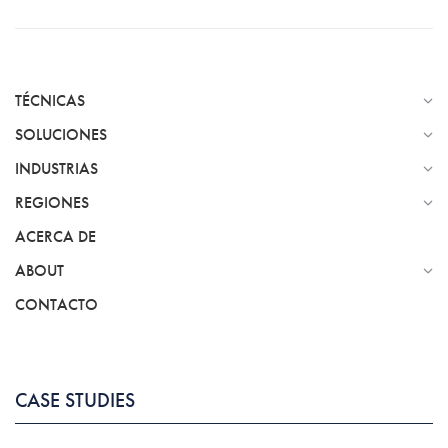
TÉCNICAS
SOLUCIONES
INDUSTRIAS
REGIONES
ACERCA DE
ABOUT
CONTACTO
CASE STUDIES