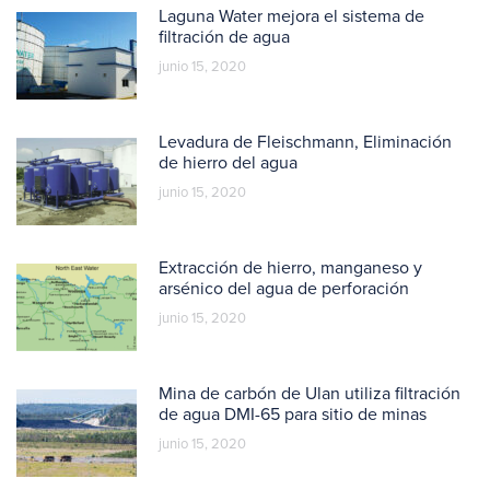
Laguna Water mejora el sistema de
filtración de agua
junio 15, 2020
Levadura de Fleischmann, Eliminación
de hierro del agua
junio 15, 2020
Extracción de hierro, manganeso y
arsénico del agua de perforación
junio 15, 2020
Mina de carbón de Ulan utiliza filtración
de agua DMI-65 para sitio de minas
junio 15, 2020