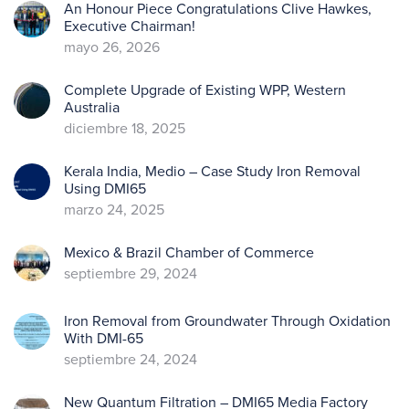
An Honour Piece Congratulations Clive Hawkes,
Executive Chairman!
mayo 26, 2026
Complete Upgrade of Existing WPP, Western
Australia
diciembre 18, 2025
Kerala India, Medio – Case Study Iron Removal
Using DMI65
marzo 24, 2025
Mexico & Brazil Chamber of Commerce
septiembre 29, 2024
Iron Removal from Groundwater Through Oxidation
With DMI-65
septiembre 24, 2024
New Quantum Filtration – DMI65 Media Factory