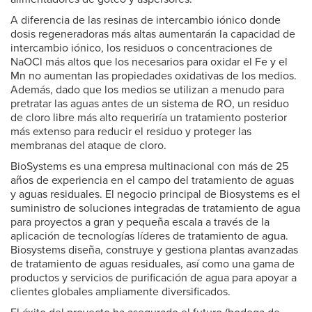
A diferencia de las resinas de intercambio iónico donde
dosis regeneradoras más altas aumentarán la capacidad de
intercambio iónico, los residuos o concentraciones de
NaOCl más altos que los necesarios para oxidar el Fe y el
Mn no aumentan las propiedades oxidativas de los medios.
Además, dado que los medios se utilizan a menudo para
pretratar las aguas antes de un sistema de RO, un residuo
de cloro libre más alto requeriría un tratamiento posterior
más extenso para reducir el residuo y proteger las
membranas del ataque de cloro.
BioSystems es una empresa multinacional con más de 25
años de experiencia en el campo del tratamiento de aguas
y aguas residuales. El negocio principal de Biosystems es el
suministro de soluciones integradas de tratamiento de agua
para proyectos a gran y pequeña escala a través de la
aplicación de tecnologías líderes de tratamiento de agua.
Biosystems diseña, construye y gestiona plantas avanzadas
de tratamiento de aguas residuales, así como una gama de
productos y servicios de purificación de agua para apoyar a
clientes globales ampliamente diversificados.