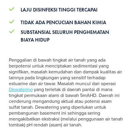
LAJU DISINFEKSI TINGGI TERCAPAI
TIDAK ADA PENCUCIAN BAHAN KIMIA
SUBSTANSIAL SELURUH PENGHEMATAN
BIAYA HIDUP
Penggalian di bawah tingkat air tanah yang ada
berpotensi untuk menciptakan sedimentasi yang
signifikan, masalah kemudahan dan dampak kualitas air
lainnya pada lingkungan yang sensitif terhadap
estuarine dan air tawar. Masalah muncul dari operasi
Dewatering
yang terletak di daerah pantai di mana
tingkat permukaan alami di bawah 5mAHD. Daerah ini
cenderung mengandung aktual atau potensi asam
sulfat tanah. Dewatering yang diperlukan untuk
pembangunan basement ini sehingga sering
mengakibatkan ekstraksi (melalui penggunaan air tanah
tombak) pH rendah (asam) air tanah.