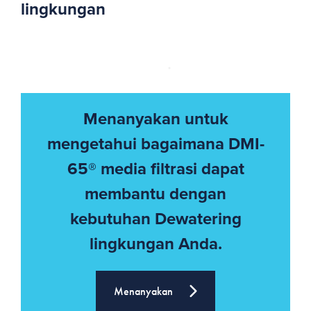
lingkungan
Menanyakan untuk
mengetahui bagaimana DMI-
65® media filtrasi dapat
membantu dengan
kebutuhan Dewatering
lingkungan Anda.
Menanyakan