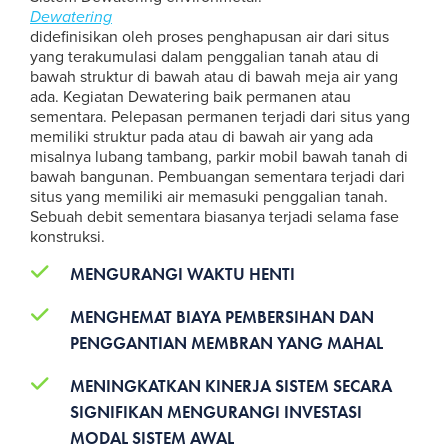
Dewatering
didefinisikan oleh proses penghapusan air dari situs
yang terakumulasi dalam penggalian tanah atau di
bawah struktur di bawah atau di bawah meja air yang
ada. Kegiatan Dewatering baik permanen atau
sementara. Pelepasan permanen terjadi dari situs yang
memiliki struktur pada atau di bawah air yang ada
misalnya lubang tambang, parkir mobil bawah tanah di
bawah bangunan. Pembuangan sementara terjadi dari
situs yang memiliki air memasuki penggalian tanah.
Sebuah debit sementara biasanya terjadi selama fase
konstruksi.
MENGURANGI WAKTU HENTI
MENGHEMAT BIAYA PEMBERSIHAN DAN
PENGGANTIAN MEMBRAN YANG MAHAL
MENINGKATKAN KINERJA SISTEM SECARA
SIGNIFIKAN MENGURANGI INVESTASI
MODAL SISTEM AWAL