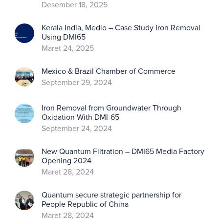
Desember 18, 2025
Kerala India, Medio – Case Study Iron Removal
Using DMI65
Maret 24, 2025
Mexico & Brazil Chamber of Commerce
September 29, 2024
Iron Removal from Groundwater Through
Oxidation With DMI-65
September 24, 2024
New Quantum Filtration – DMI65 Media Factory
Opening 2024
Maret 28, 2024
Quantum secure strategic partnership for
People Republic of China
Maret 28, 2024