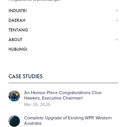
INDUSTRI
DAERAH
TENTANG
ABOUT
HUBUNGI
CASE STUDIES
An Honour Piece Congratulations Clive
Hawkes, Executive Chairman!
Mei 26, 2026
Complete Upgrade of Existing WPP, Western
Australia