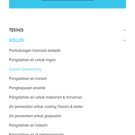
TEKNIS
SOLUSI
Perlindungan Osmosis terbalik
Pengolahan air untuk irigasi
Sistem Dewatering
Pengolahan air minum
Penghapusan arsenik
Pengolahan air untuk makanan & minuman
Air perawatan untuk cooling Towers & boiler
Air perawatan untuk greywater
Pengolahan air industri
Pengolahan air di pertambangan