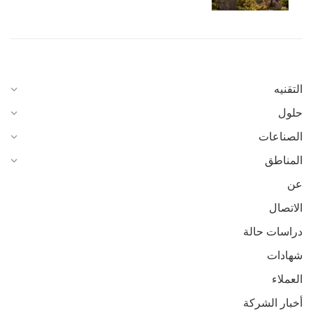
التقنيه
حلول
الصناعات
المناطق
عن
الاتصال
دراسات حالة
شهادات
العملاء
أخبار الشركة