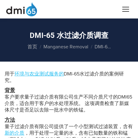
DMI-65 水过滤介质调查
您在这里：
首页
Manganese Removal
DMI-6…
用于
环境与农业测试服务的
DMI-65水过滤介质的案例研
究。
背景
客户要求量子过滤介质有限公司生产不同介质尺寸的DMI65
介质，适合用于客户的水处理系统。 这项调查检查了新媒
体尺寸是否足以去除一批水中的铁锰。
方法
量子过滤介质有限公司提供了一个小型测试过滤装置，含有
新的介质
，用于处理一定量的水，含有已知数量的铁和锰