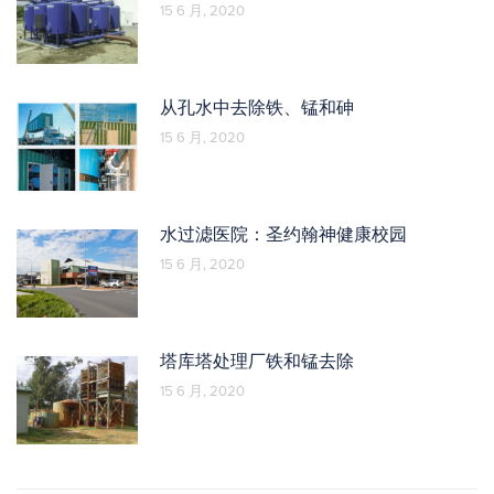
15 6 月, 2020
从孔水中去除铁、锰和砷
15 6 月, 2020
水过滤医院：圣约翰神健康校园
15 6 月, 2020
塔库塔处理厂铁和锰去除
15 6 月, 2020