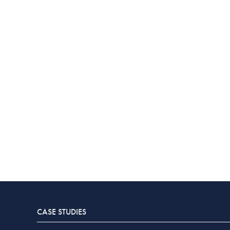
CASE STUDIES