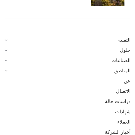
التقنيه
حلول
الصناعات
المناطق
عن
الاتصال
دراسات حالة
شهادات
العملاء
أخبار الشركة