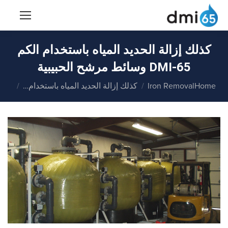
كذلك إزالة الحديد المياه باستخدام الكم
DMI-65 وسائط مرشح الحبيبية
You are here:
Home
Iron Removal
كذلك إزالة الحديد المياه باستخدام…