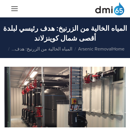
المياه الخالية من الزرنيخ: هدف رئيسي لبلدة
أقصى شمال كوينزلاند
You are here:
Home
Arsenic Removal
المياه الخالية من الزرنيخ: هدف…