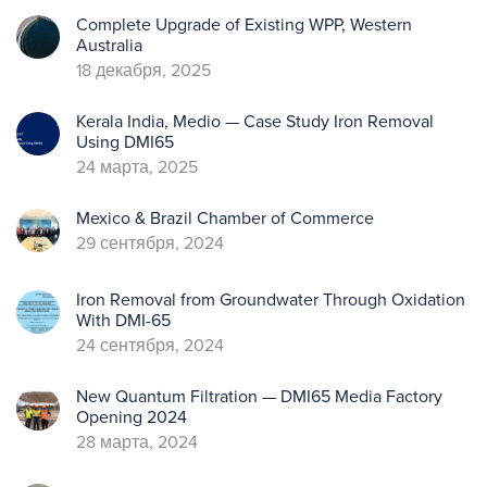
Complete Upgrade of Existing WPP, Western
Australia
18 декабря, 2025
Kerala India, Medio — Case Study Iron Removal
Using DMI65
24 марта, 2025
Mexico & Brazil Chamber of Commerce
29 сентября, 2024
Iron Removal from Groundwater Through Oxidation
With DMI-65
24 сентября, 2024
New Quantum Filtration — DMI65 Media Factory
Opening 2024
28 марта, 2024