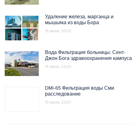
Удаление железа, марганца и
мышьяка из воды Бора
15 июня, 2020
Вода Фильтрация больницы: Сент-
Джон Бога здравоохранения кампуса
15 июня, 2020
DMI-65 Фильтрация воды Сми
расследование
15 июня, 2020