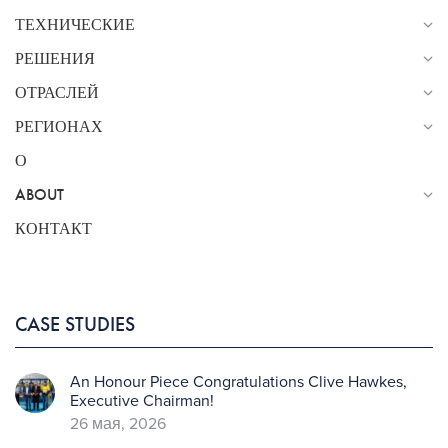
ТЕХНИЧЕСКИЕ
РЕШЕНИЯ
ОТРАСЛЕЙ
РЕГИОНАХ
О
ABOUT
КОНТАКТ
CASE STUDIES
An Honour Piece Congratulations Clive Hawkes,
Executive Chairman!
26 мая, 2026