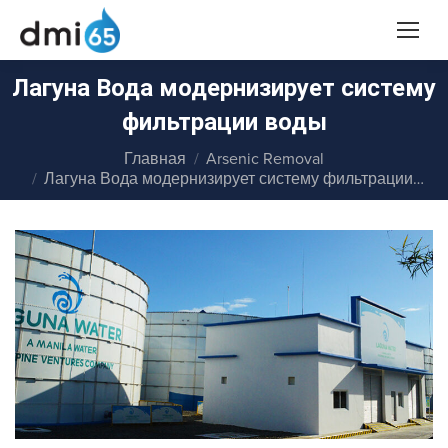
Лагуна Вода модернизирует систему
фильтрации воды
Вы здесь:
Главная
Arsenic Removal
Лагуна Вода модернизирует систему фильтрации…