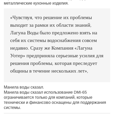
металлические кухонные изделия.
«Чувствуя, что решение их проблемы
выходит за рамки их области знаний,
Лагуна Воды было предложено взять на
себя их системы водоснабжения совсем
недавно. Сразу же Компания «Лагуна
Уотер» предприняла серьезные усилия для
решения проблемы, которая преследует
общины в течение нескольких лет»,
Манила воды сказал.
Манила воды сказал использование DMI-65
ограничивается только для компаний, которые
технически и финансово оснащены для поддержания
системы.