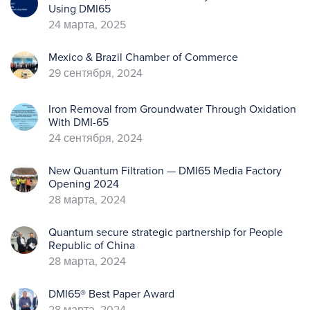
Using DMI65
24 марта, 2025
Mexico & Brazil Chamber of Commerce
29 сентября, 2024
Iron Removal from Groundwater Through Oxidation
With DMI-65
24 сентября, 2024
New Quantum Filtration — DMI65 Media Factory
Opening 2024
28 марта, 2024
Quantum secure strategic partnership for People
Republic of China
28 марта, 2024
DMI65® Best Paper Award
28 марта, 2024