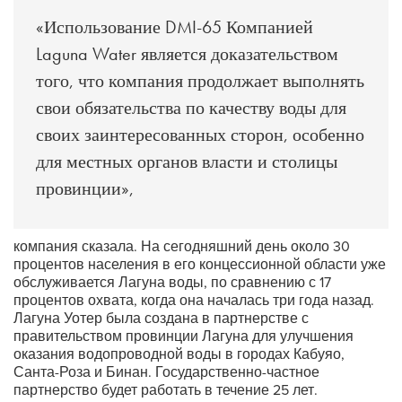
«Использование DMI-65 Компанией
Laguna Water является доказательством
того, что компания продолжает выполнять
свои обязательства по качеству воды для
своих заинтересованных сторон, особенно
для местных органов власти и столицы
провинции»,
компания сказала. На сегодняшний день около 30
процентов населения в его концессионной области уже
обслуживается Лагуна воды, по сравнению с 17
процентов охвата, когда она началась три года назад.
Лагуна Уотер была создана в партнерстве с
правительством провинции Лагуна для улучшения
оказания водопроводной воды в городах Кабуяо,
Санта-Роза и Бинан. Государственно-частное
партнерство будет работать в течение 25 лет.