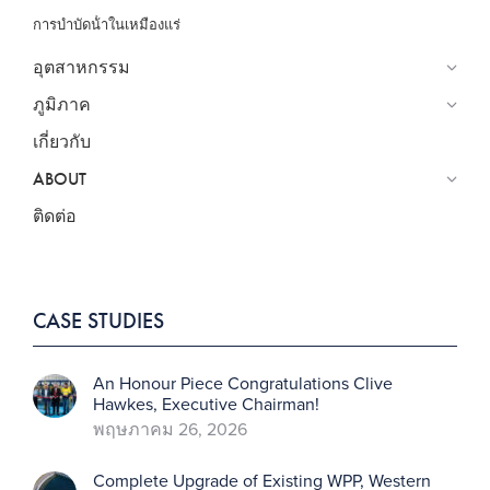
การบําบัดน้ําในเหมืองแร่
อุตสาหกรรม
ภูมิภาค
เกี่ยวกับ
ABOUT
ติดต่อ
CASE STUDIES
An Honour Piece Congratulations Clive
Hawkes, Executive Chairman!
พฤษภาคม 26, 2026
Complete Upgrade of Existing WPP, Western