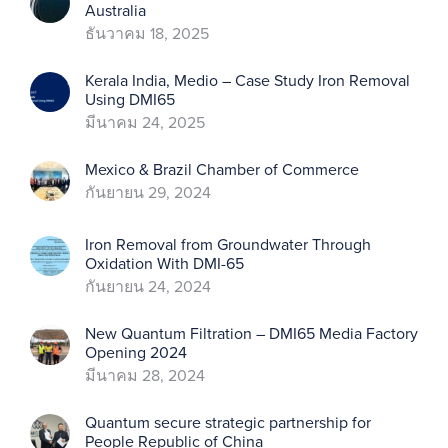
Australia
ธันวาคม 18, 2025
Kerala India, Medio – Case Study Iron Removal
Using DMI65
มีนาคม 24, 2025
Mexico & Brazil Chamber of Commerce
กันยายน 29, 2024
Iron Removal from Groundwater Through
Oxidation With DMI-65
กันยายน 24, 2024
New Quantum Filtration – DMI65 Media Factory
Opening 2024
มีนาคม 28, 2024
Quantum secure strategic partnership for
People Republic of China