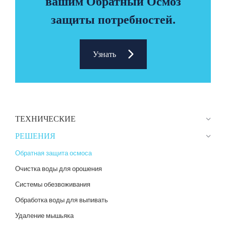
вашим Обратный Осмоз
защиты потребностей.
Узнать
ТЕХНИЧЕСКИЕ
РЕШЕНИЯ
Обратная защита осмоса
Очистка воды для орошения
Системы обезвоживания
Обработка воды для выпивать
Удаление мышьяка