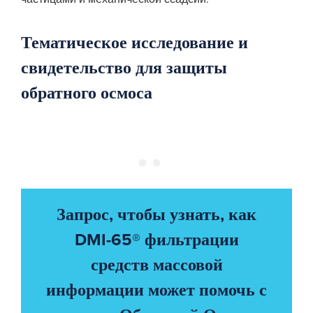
Тематическое исследование и
свидетельство для защиты
обратного осмоса
Запрос, чтобы узнать, как
DMI-65® фильтрации
средств массовой
информации может помочь с