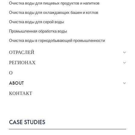
Очистка воды для пищевых продуктов и напитков
Очистка воды для охлаждающих башен и котлов
Очистка воды для серой воды
Промышленная обработка воды
Очистка воды в горнодобывающей промышленности
ОТРАСЛЕЙ
РЕГИОНАХ
О
ABOUT
КОНТАКТ
CASE STUDIES