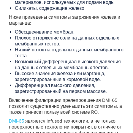
материалов, используемых для подачи воды
Силикаты, содержащие железо
Ниже приведены симптомы загрязнения железа и
марганца:
Обесцвечивание мембран.
Плохое отторжение соли на данных отдельных
мембранных тестов.
Низкий поток на отдельных данных мембранного
теста.
Возможный дифференциал высокого давления
на данных отдельных мембранных тестов.
Высокие значения железа или марганца,
зарегистрированные в кормовой воде.
Дифференциал высокого давления,
зарегистрированный на первом массиве.
Включение фильтрации прелепровщения DMI-65
позволит существенно уменьшить эти симптомы, а
также принесет пользу всей системе RO.
DMI-65
является infused технологии, а не только
поверхностные технологии покрытия, в отличие от