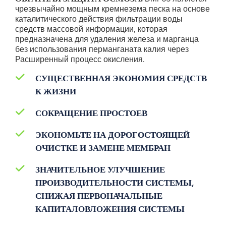
чрезвычайно мощным кремнезема песка на основе
каталитического действия фильтрации воды
средств массовой информации, которая
предназначена для удаления железа и марганца
без использования перманганата калия через
Расширенный процесс окисления.
СУЩЕСТВЕННАЯ ЭКОНОМИЯ СРЕДСТВ
К ЖИЗНИ
СОКРАЩЕНИЕ ПРОСТОЕВ
ЭКОНОМЬТЕ НА ДОРОГОСТОЯЩЕЙ
ОЧИСТКЕ И ЗАМЕНЕ МЕМБРАН
ЗНАЧИТЕЛЬНОЕ УЛУЧШЕНИЕ
ПРОИЗВОДИТЕЛЬНОСТИ СИСТЕМЫ,
СНИЖАЯ ПЕРВОНАЧАЛЬНЫЕ
КАПИТАЛОВЛОЖЕНИЯ СИСТЕМЫ